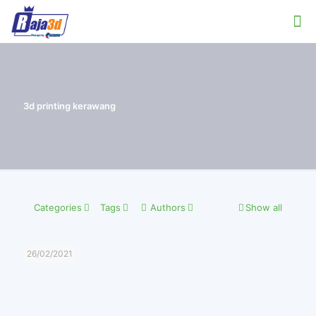
3d printing kerawang
Categories
Tags
Authors
Show all
26/02/2021