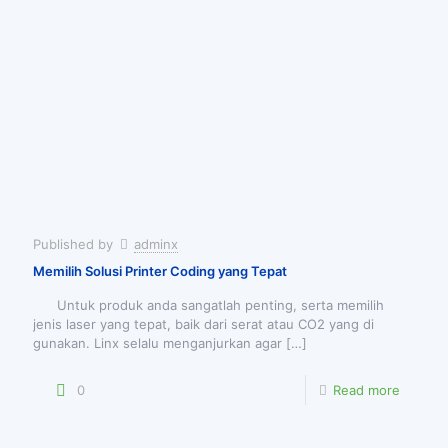
Published by
adminx
Memilih Solusi Printer Coding yang Tepat
Untuk produk anda sangatlah penting, serta memilih
jenis laser yang tepat, baik dari serat atau CO2 yang di
gunakan. Linx selalu menganjurkan agar
[…]
0
Read more