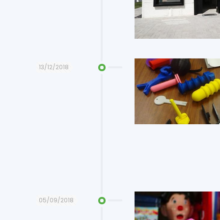
13/12/2018
05/09/2018