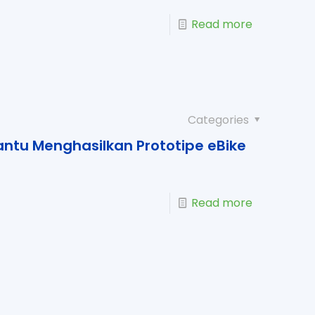
Read more
Categories
tu Menghasilkan Prototipe eBike
Read more