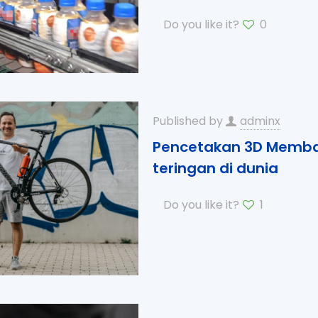
Do you like it?
0
Published by
adminx
Pencetakan 3D Memban
teringan di dunia
Do you like it?
1