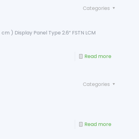
Categories
38 cm ) Display Panel Type 2.6” FSTN LCM
Read more
Categories
Read more