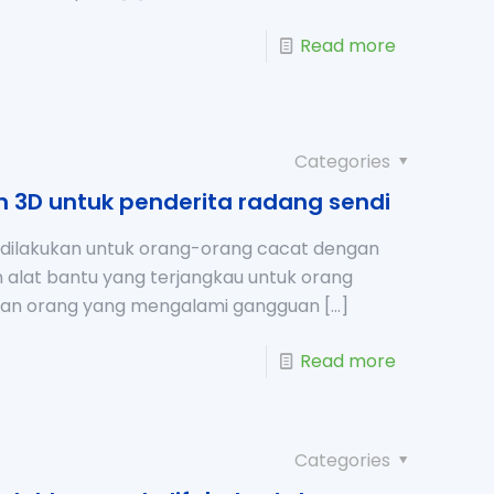
Read more
Categories
 3D untuk penderita radang sendi
dilakukan untuk orang-orang cacat dengan
 alat bantu yang terjangkau untuk orang
kan orang yang mengalami gangguan
[…]
Read more
Categories