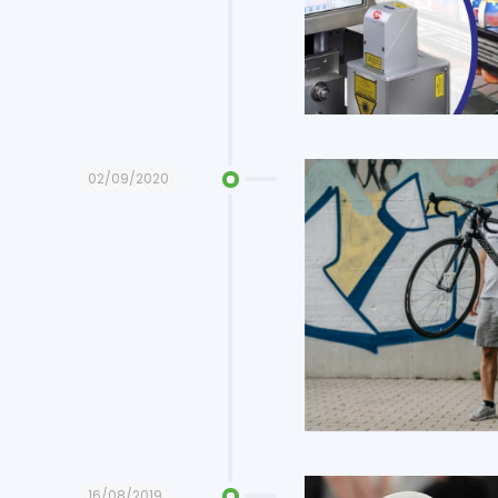
02/09/2020
16/08/2019