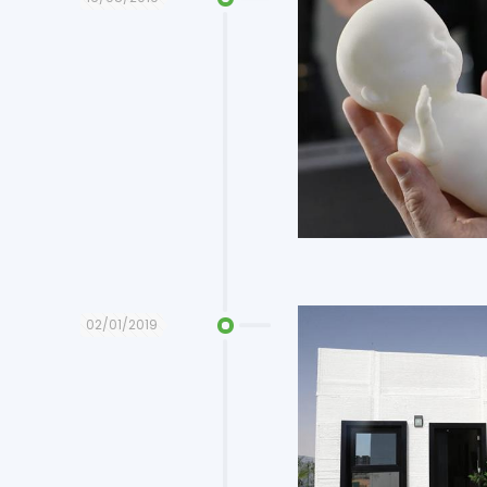
02/01/2019