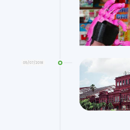
05/07/2018