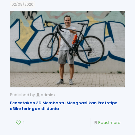
02/09/2020
Published by
adminx
Pencetakan 3D Membantu Menghasilkan Prototipe
eBike teringan di dunia
1
Read more