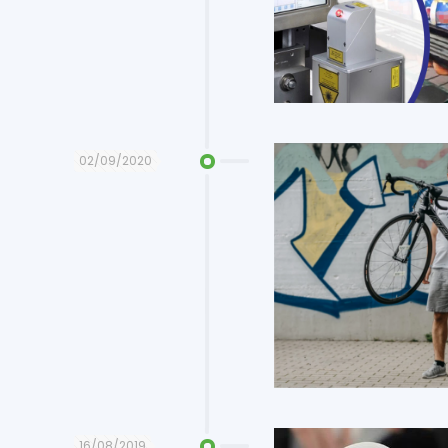
02/09/2020
16/08/2019