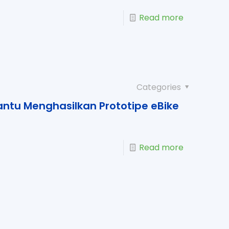
Read more
Categories
tu Menghasilkan Prototipe eBike
Read more