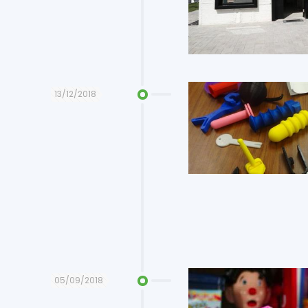
13/12/2018
05/09/2018