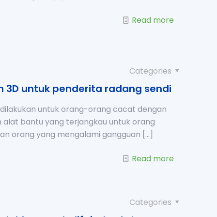
Read more
Categories
 3D untuk penderita radang sendi
dilakukan untuk orang-orang cacat dengan
 alat bantu yang terjangkau untuk orang
kan orang yang mengalami gangguan
[…]
Read more
Categories