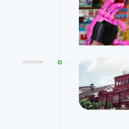
05/07/2018