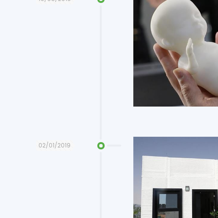
02/01/2019