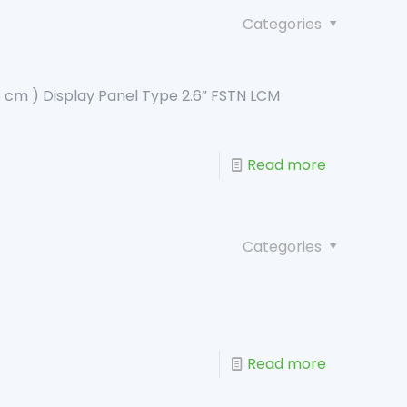
Categories
38 cm ) Display Panel Type 2.6” FSTN LCM
Read more
Categories
Read more