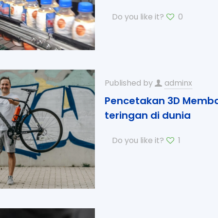
Do you like it?
0
Published by
adminx
Pencetakan 3D Memban
teringan di dunia
Do you like it?
1